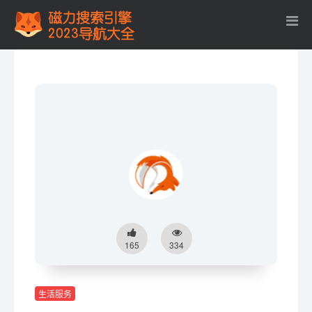
165
334
生活服务