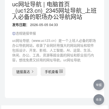
uc网址导航 | 电脑首页
_(uc123.cn)_2345网址导航_上班
人必备的职场办公导航网站
发布日期：
2026-05-05 04:33
违规链接举报
uc网址导航（www.uc123.cn）是一个上班人必备的职场
办公导航网站，收录了全网好用强大的网站网址和软件
包括设计、开发、影视、人工智能、AI、运营、生活、
休闲、办公、工具、资源等超全面的网址和职业技巧内
容，想找免费又好用的网址导航，uc网址导航
链接直达
手机查看
举报
收录