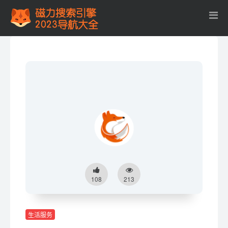
108
213
生活服务