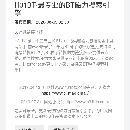
H31BT-最专业的BT磁力搜索引
擎
发布日期：
2026-08-09 02:30
违规链接举报
H31BT是一个最专业的BT种子搜索和磁力链接搜索下载
网站,目前已经收录了上千万BT种子的磁力链接,支持磁力
链接转换BT种子,BT种子转换磁力链接,额外提供云点
播、番号搜索,还为大家提供专业的电影资源人工分类服
务，比torrentkitty更专业的磁力链接及BT种子搜索引
擎！
2019.04.13 原网址
www.h31bto.com失效，更换为
https://www.cilimao.email/
2019.07.31 网站更换为
https://www.h31bts.com/
是资源最全，更新最快的磁力链接搜索引擎，为广大网
友提供最丰富的影视作品资源搜索下载服务