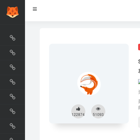
网站排行榜
最新收录
网站资源榜
交流排行榜
金融排行榜
阅读排行榜
122874
51093
工具排行榜
设计排行榜