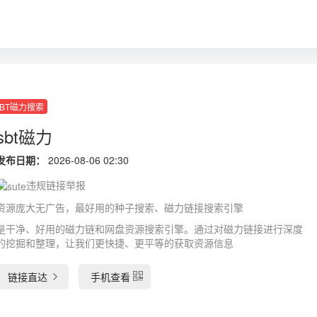
BT磁力搜索
sbt磁力
发布日期：
2026-08-06 02:30
违规链接举报
资源庞大无广告，最好用的种子搜索、磁力链接搜索引擎
是干净、好用的磁力链和网盘资源搜索引擎。通过对磁力链接进行深度
的挖掘和整理，让我们更快捷、更平等的获取资源信息
链接直达
手机查看