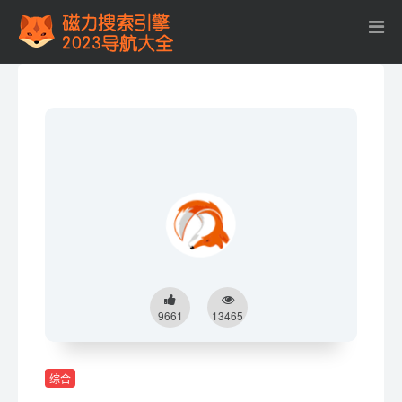
9661
13465
综合