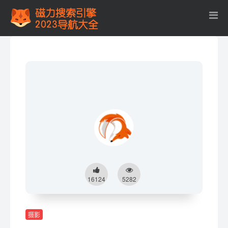
16124
5282
摄影