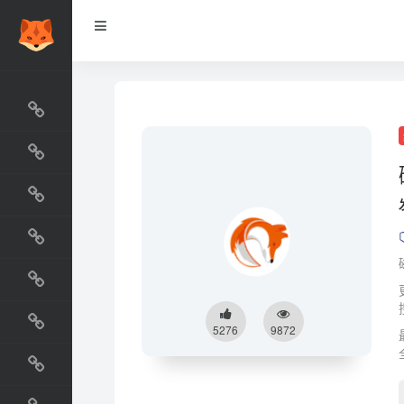
网站排行榜
最新收录
网站资源榜
交流排行榜
金融排行榜
阅读排行榜
5276
9872
工具排行榜
设计排行榜