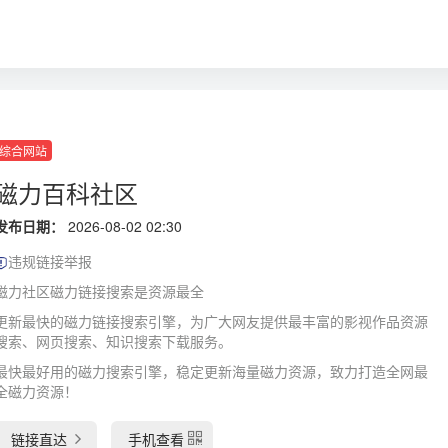
综合网站
磁力百科社区
发布日期：
2026-08-02 02:30
违规链接举报
磁力社区磁力链接搜索是资源最全
更新最快的磁力链接搜索引擎，为广大网友提供最丰富的影视作品资源
搜索、网页搜索、知识搜索下载服务。
最快最好用的磁力搜索引擎，稳定更新海量磁力资源，致力打造全网最
全磁力资源！
链接直达
手机查看