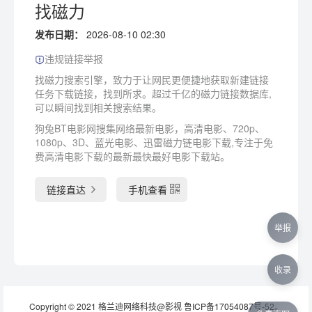
找磁力
发布日期：
2026-08-10 02:30
违规链接举报
找磁力搜索引擎，致力于让网民更便捷地获取新建链接
任务下载链接，找到所求。超过千亿的磁力链接数据库,
可以瞬间找到相关搜索结果。
狗兔BT电影网搜集网络最新电影，高清电影、720p、
1080p、3D、蓝光电影、迅雷磁力链电影下载,专注于免
费高清电影下载的最新最快最好电影下载站。
链接直达
手机查看
举报
收录
Copyright © 2021 格兰迪网络科技@影视
鲁ICP备17054087号-52
。