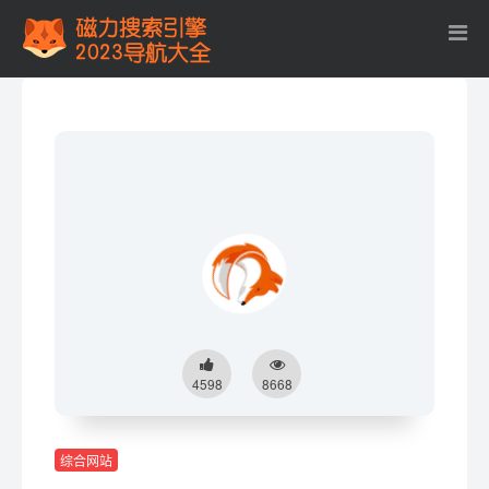
4598
8668
综合网站