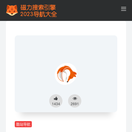
1434
2691
酷站导航