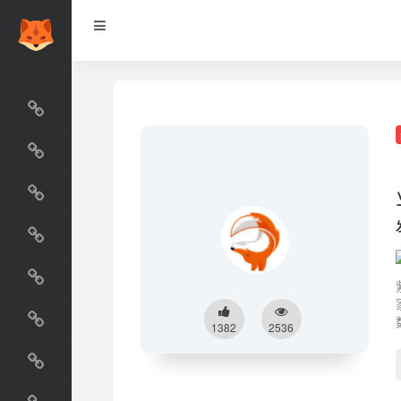
网站排行榜
最新收录
网站资源榜
交流排行榜
金融排行榜
阅读排行榜
1382
2536
工具排行榜
设计排行榜