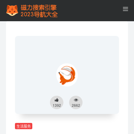
1392
2662
生活服务