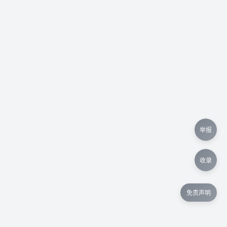
举报
收录
免责声明