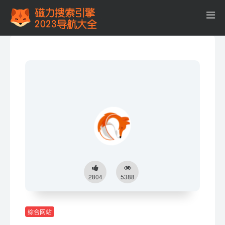
2804
5388
综合网站