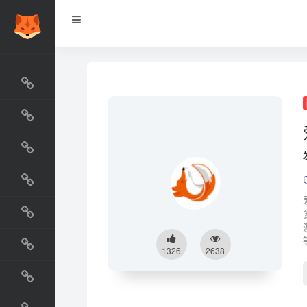
网站排行榜
最新收录
网站资源榜
交流排行榜
金融排行榜
阅读排行榜
1326
2638
工具排行榜
设计排行榜