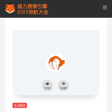
1232
2488
生活服务