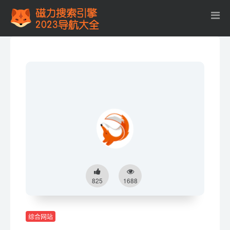
825
1688
综合网站