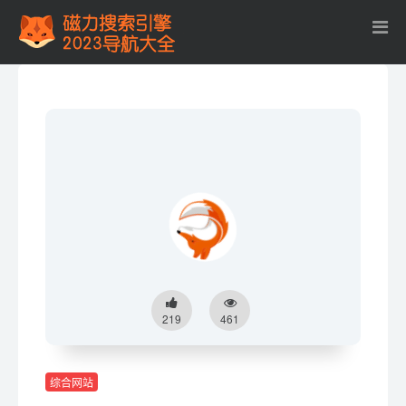
219
461
综合网站