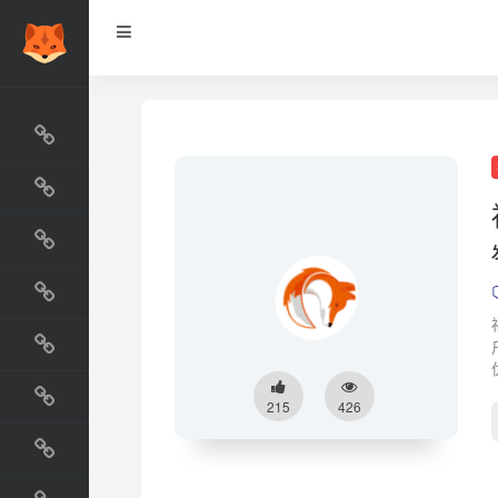
网站排行榜
最新收录
网站资源榜
交流排行榜
金融排行榜
阅读排行榜
215
426
工具排行榜
设计排行榜