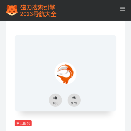
185
373
生活服务