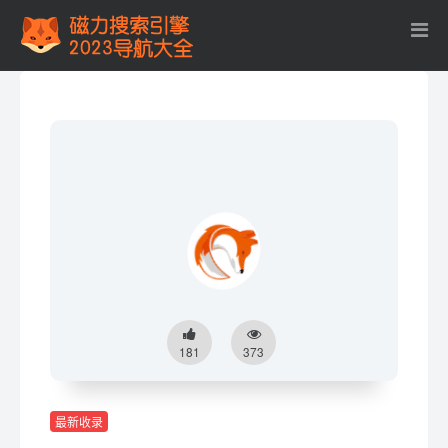
181
373
最新收录