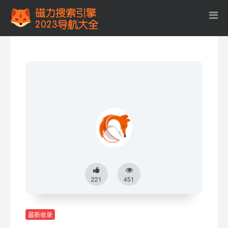
221
451
最新收录