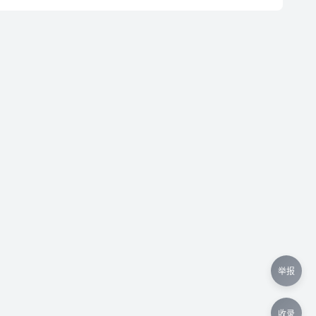
举报
收录