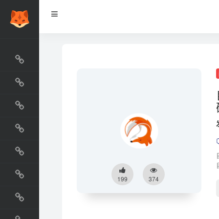
网站排行榜
最新收录
网站资源榜
交流排行榜
金融排行榜
阅读排行榜
199
374
工具排行榜
设计排行榜