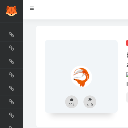
网站排行榜
最新收录
网站资源榜
交流排行榜
金融排行榜
阅读排行榜
204
419
工具排行榜
设计排行榜