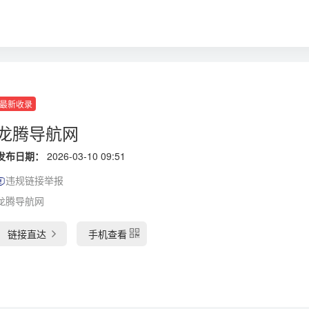
最新收录
龙腾导航网
发布日期：
2026-03-10 09:51
违规链接举报
龙腾导航网
链接直达
手机查看