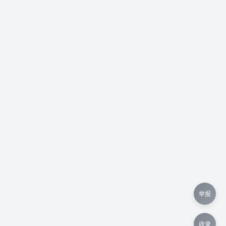
举报
收录