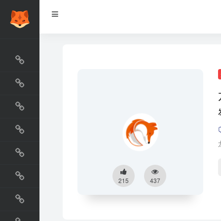
网站排行榜
最新收录
网站资源榜
交流排行榜
金融排行榜
阅读排行榜
215
437
工具排行榜
设计排行榜