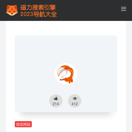
214
412
综合网站