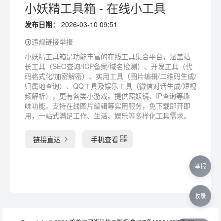
小妖精工具箱 - 在线小工具
发布日期：
2026-03-10 09:51
违规链接举报
小妖精工具箱是功能丰富的在线工具集合平台，涵盖站
长工具（SEO查询/ICP备案/域名检测）、开发工具（代
码格式化/加密解密）、实用工具（图片编辑/二维码生成/
归属地查询）、QQ工具及娱乐工具（微信对话生成/短视
频解析），更有各类小游戏。提供照妖镜、IP查询等趣
味功能，支持在线图片编辑等实用服务，免下载即开即
用，一站式满足工作、生活、娱乐等多样化工具需求。
链接直达
手机查看
举报
收录