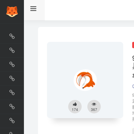
网站排行榜
最新收录
网站资源榜
交流排行榜
金融排行榜
阅读排行榜
174
367
工具排行榜
设计排行榜