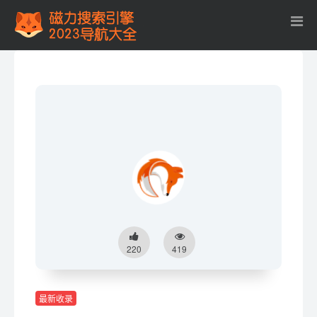
220
419
最新收录