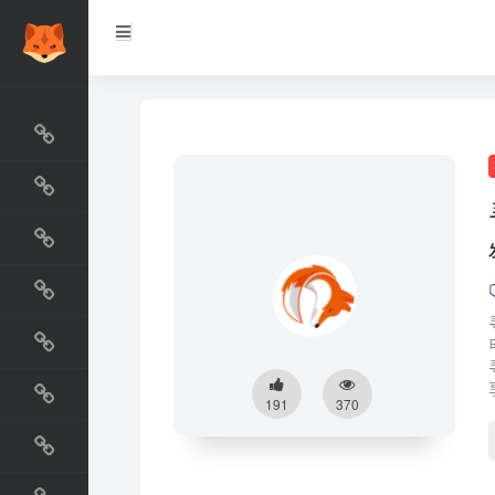
网站排行榜
最新收录
网站资源榜
交流排行榜
金融排行榜
阅读排行榜
191
370
工具排行榜
设计排行榜