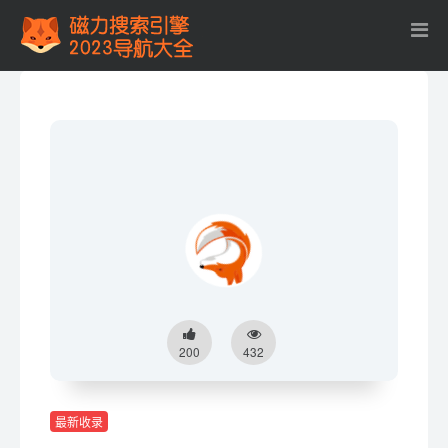
200
432
最新收录