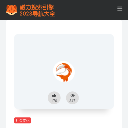
170
347
社会文化