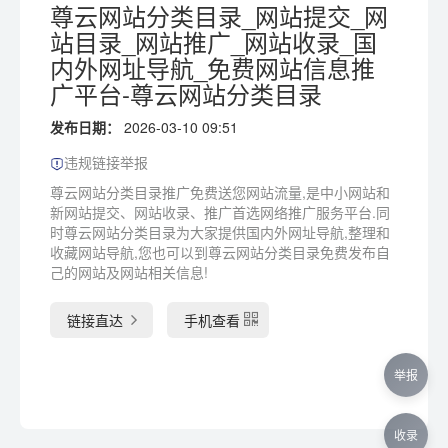
尊云网站分类目录_网站提交_网
站目录_网站推广_网站收录_国
内外网址导航_免费网站信息推
广平台-尊云网站分类目录
发布日期：
2026-03-10 09:51
违规链接举报
尊云网站分类目录推广免费送您网站流量,是中小网站和
新网站提交、网站收录、推广首选网络推广服务平台.同
时尊云网站分类目录为大家提供国内外网址导航,整理和
收藏网站导航,您也可以到尊云网站分类目录免费发布自
己的网站及网站相关信息!
链接直达
手机查看
举报
收录