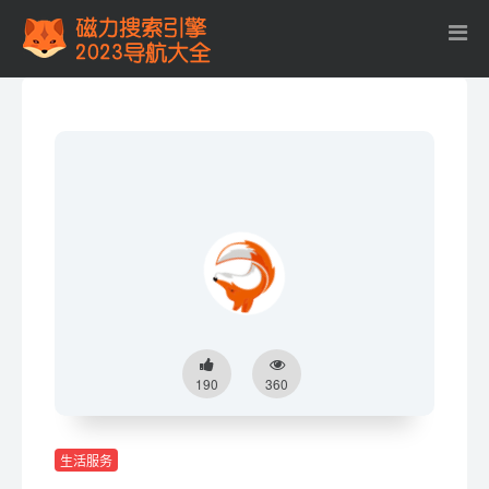
190
360
生活服务