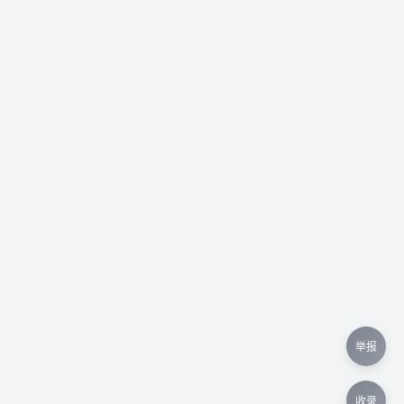
举报
收录