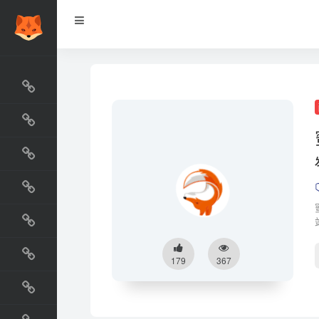
网站排行榜
最新收录
网站资源榜
交流排行榜
金融排行榜
阅读排行榜
179
367
工具排行榜
设计排行榜