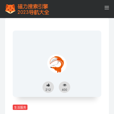
212
400
生活服务