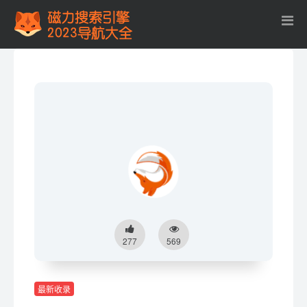
277
569
最新收录