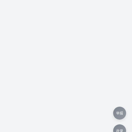
举报
收录