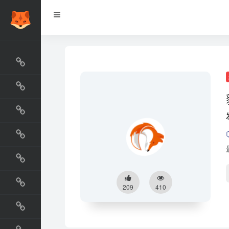
网站排行榜
最新收录
网站资源榜
交流排行榜
金融排行榜
阅读排行榜
209
410
工具排行榜
设计排行榜