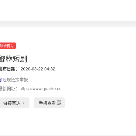
综合网站
貔貅短剧
发布日期：
2026-03-22 04:32
违规链接举报
最新网址：
https://www.quarke.cc
链接直达
手机查看