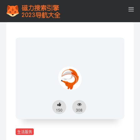
150
308
生活服务