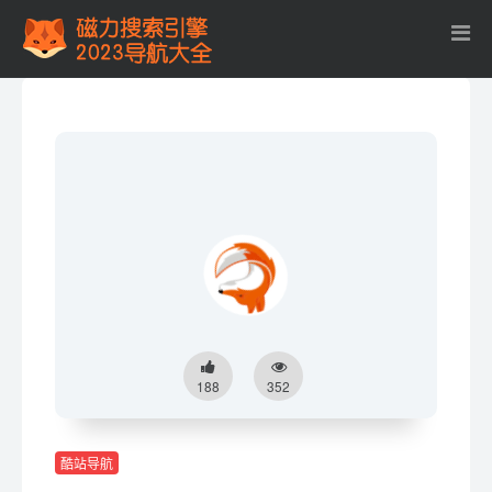
188
352
酷站导航