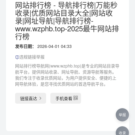
网站排行榜 - 导航排行榜|万能秒
收录|优质网站目录大全|网站收
录|网址导航|导航排行榜-
www.wzphb.top-2025最牛网站排
行榜
发布日期：
2026-04-01 04:33
违规链接举报
网站排行榜导航网(www.wzphb.top)是专业的网站目录导
航平台，提供网站收录、网址导航、资源导航等服务。
我们专注于收录优质网站，为用户提供安全、便捷的上
网导航体验，是您寻找优质网站的首选导航平台。
链接直达
手机查看
举报
收录