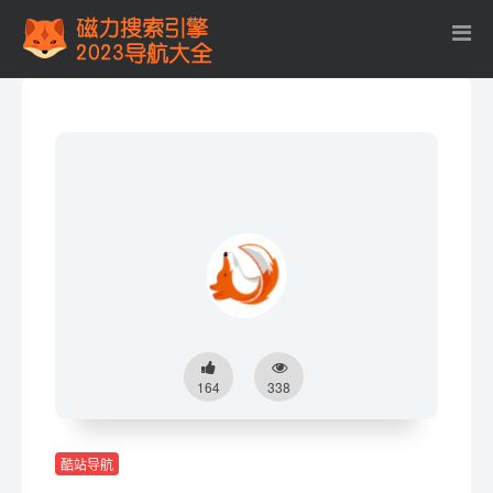
164
338
酷站导航