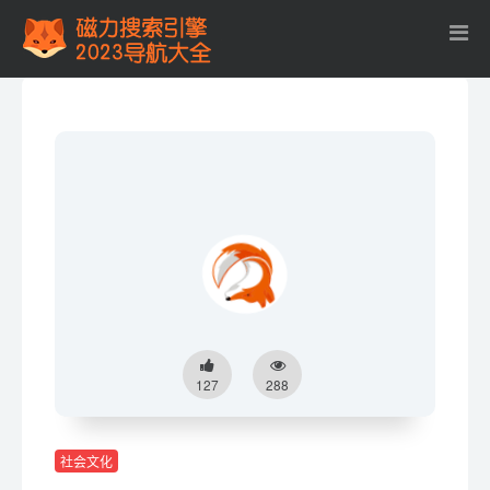
127
288
社会文化