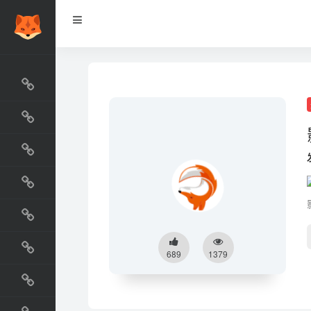
网站排行榜
最新收录
网站资源榜
交流排行榜
金融排行榜
阅读排行榜
689
1379
工具排行榜
设计排行榜