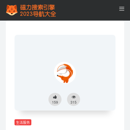
159
315
生活服务