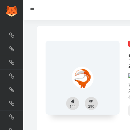
网站排行榜
最新收录
网站资源榜
交流排行榜
金融排行榜
阅读排行榜
144
290
工具排行榜
设计排行榜