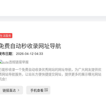
生活服务
免费自动秒收录网址导航
发布日期：
2026-04-12 04:33
违规链接举报
万能秒收录一个免费自动收录优秀网站的网址导航，为广大网友提供优
质网站导航服务，让站长方便快捷提交网址，提供更多的展示曝光网站
机会！
链接直达
手机查看