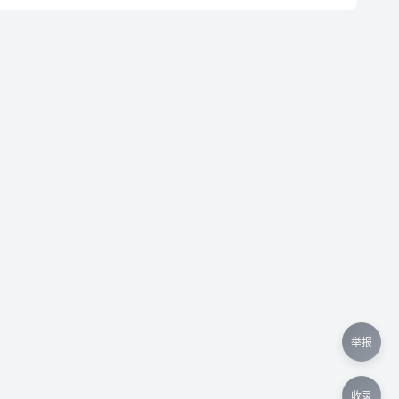
举报
收录