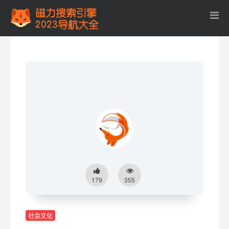
179
355
社会文化