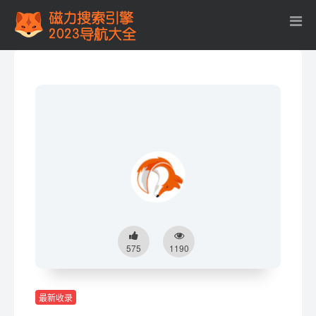
575
1190
最新收录