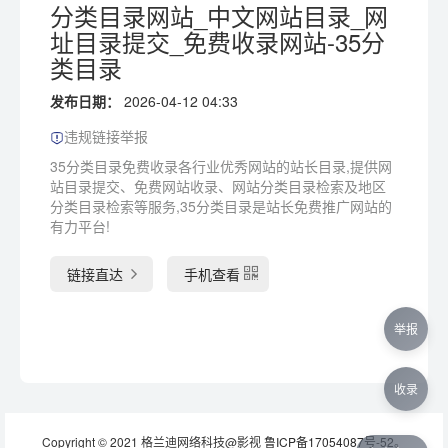
分类目录网站_中文网站目录_网
址目录提交_免费收录网站-35分
类目录
发布日期：
2026-04-12 04:33
违规链接举报
35分类目录免费收录各行业优秀网站的站长目录,提供网
站目录提交、免费网站收录、网站分类目录检索及地区
分类目录检索等服务,35分类目录是站长免费推广网站的
有力平台!
链接直达
手机查看
举报
收录
Copyright © 2021 格兰迪网络科技@影视
鲁ICP备17054087号-52
。