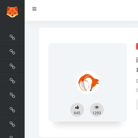
网站排行榜
最新收录
网站资源榜
交流排行榜
金融排行榜
阅读排行榜
645
1293
工具排行榜
设计排行榜