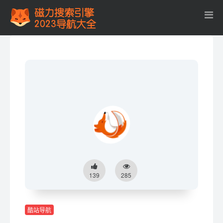
139
285
酷站导航