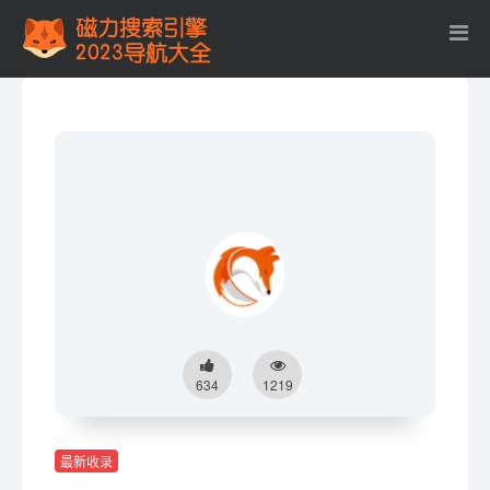
634
1219
最新收录