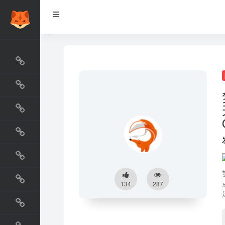
网站排行榜
最新收录
网站资源榜
交流排行榜
金融排行榜
阅读排行榜
134
287
工具排行榜
设计排行榜