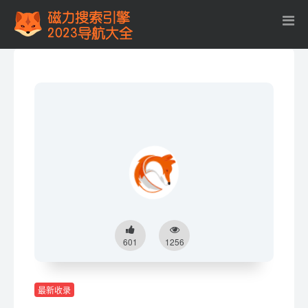
601
1256
最新收录